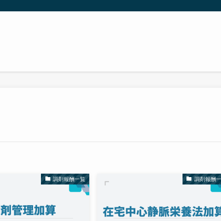
調剤報酬一覧
調剤報酬