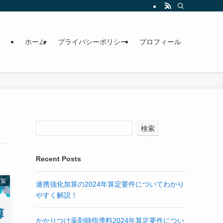
ホーム
プライバシーポリシー
プロフィール
検索
Recent Posts
一覧
連携強化加算の2024年算定要件についてわかり
やすく解説！
かかりつけ薬剤師指導料2024年算定要件につい